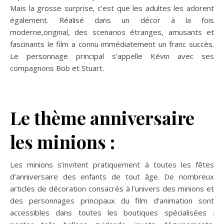
Mais la grosse surprise, c’est que les adultes les adorent
également. Réalisé dans un décor à la fois
moderne,original, des scenarios étranges, amusants et
fascinants le film a connu immédiatement un franc succès.
Le personnage principal s’appelle Kévin avec ses
compagnons Bob et Stuart.
Le thème anniversaire
les minions :
Les minions s’invitent pratiquement à toutes les fêtes
d’anniversaire des enfants de tout âge. De nombreux
articles de décoration consacrés à l’univers des minions et
des personnages principaux du film d’animation sont
accessibles dans toutes les boutiques spécialisées :