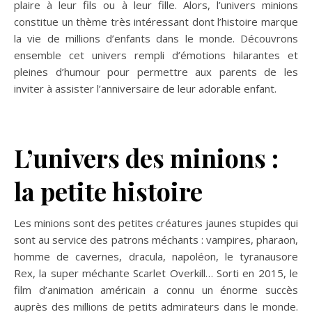
plaire à leur fils ou à leur fille. Alors, l’univers minions
constitue un thème très intéressant dont l’histoire marque
la vie de millions d’enfants dans le monde. Découvrons
ensemble cet univers rempli d’émotions hilarantes et
pleines d’humour pour permettre aux parents de les
inviter à assister l’anniversaire de leur adorable enfant.
L’univers des minions :
la petite histoire
Les minions sont des petites créatures jaunes stupides qui
sont au service des patrons méchants : vampires, pharaon,
homme de cavernes, dracula, napoléon, le tyranausore
Rex, la super méchante Scarlet Overkill… Sorti en 2015, le
film d’animation américain a connu un énorme succès
auprès des millions de petits admirateurs dans le monde.