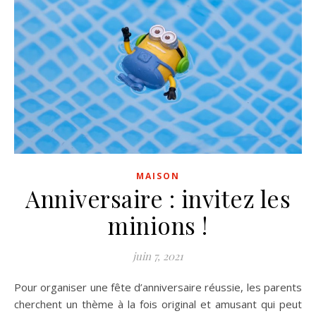
MAISON
Anniversaire : invitez les
minions !
juin 7, 2021
Pour organiser une fête d’anniversaire réussie, les parents
cherchent un thème à la fois original et amusant qui peut