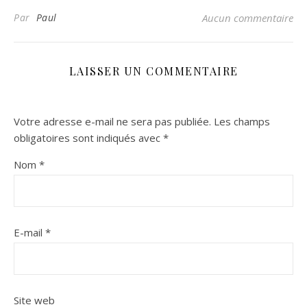
Par
Paul
Aucun commentaire
LAISSER UN COMMENTAIRE
Votre adresse e-mail ne sera pas publiée.
Les champs
obligatoires sont indiqués avec
*
Nom
*
E-mail
*
Site web