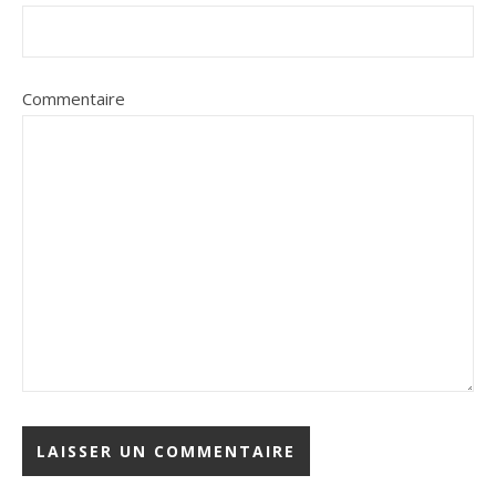
Commentaire