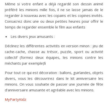
Même si votre enfant a déjà regardé son dessin animé
préféré les minions mille fois, il ne se lasse jamais de le
regarder à nouveau avec les copains et les copines invités.
Consacrez donc une ou deux petites heures pour offrir le
temps de regarder ensemble le film aux enfants
Les divers jeux amusants :
Déclinez les différentes activités en version minon : jeu de
cache-cache, chasse au trésor, puzzle, sport ou activité
collectif (formez deux équipes, les minions contre les
méchants par exemple)§
Pour tout ce qui est décoration : ballons, guirlandes, objets
divers, vous les découvrirez dans le kit anniversaire les
minions. On vous souhaite de passer une journée de fête
d’anniversaire amusante et agréable avec les minions.
MyPartyKidz