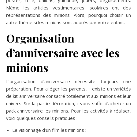
poster, toile, ballons, guirlande, jouets, déguisements.
Même les articles vestimentaires, scolaires ont des
représentations des minions. Alors, pourquoi choisir un
autre thème si les minions sont adorés par votre enfant.
Organisation
d’anniversaire avec les
minions
L’organisation d’anniversaire nécessite toujours une
préparation. Pour alléger les parents, il existe un variétés
de kit anniversaire consacré totalement aux minions et leur
univers. Sur la partie décoration, il vous suffit d’acheter un
pack anniversaire les minions. Pour les activités à réaliser,
voici quelques conseils pratiques :
Le visionnage d’un film les minions :